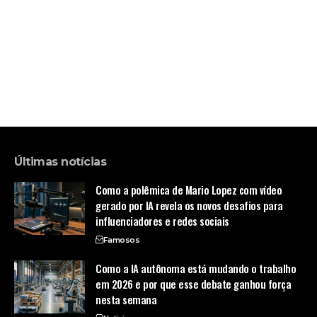
Últimas notícias
Como a polêmica de Mario Lopez com vídeo
gerado por IA revela os novos desafios para
influenciadores e redes sociais
Famosos
Como a IA autônoma está mudando o trabalho
em 2026 e por que esse debate ganhou força
nesta semana