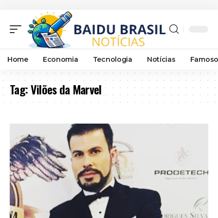
Home
Economia
Tecnologia
Notícias
Famoso
Tag:
Vilões da Marvel