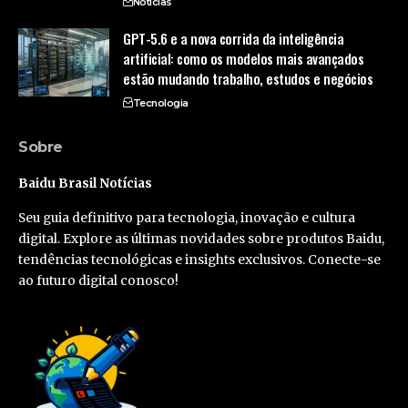
Notícias
GPT-5.6 e a nova corrida da inteligência
artificial: como os modelos mais avançados
estão mudando trabalho, estudos e negócios
Tecnologia
Sobre
Baidu Brasil Notícias
Seu guia definitivo para tecnologia, inovação e cultura
digital. Explore as últimas novidades sobre produtos Baidu,
tendências tecnológicas e insights exclusivos. Conecte-se
ao futuro digital conosco!