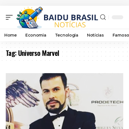
Home
Economia
Tecnologia
Notícias
Famoso
Tag:
Universo Marvel