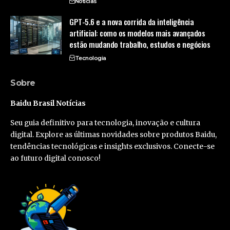
Notícias
GPT-5.6 e a nova corrida da inteligência
artificial: como os modelos mais avançados
estão mudando trabalho, estudos e negócios
Tecnologia
Sobre
Baidu Brasil Notícias
Seu guia definitivo para tecnologia, inovação e cultura
digital. Explore as últimas novidades sobre produtos Baidu,
tendências tecnológicas e insights exclusivos. Conecte-se
ao futuro digital conosco!