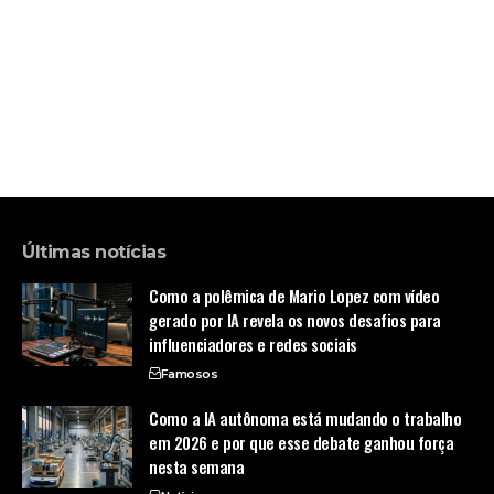
Últimas notícias
Como a polêmica de Mario Lopez com vídeo
gerado por IA revela os novos desafios para
influenciadores e redes sociais
Famosos
Como a IA autônoma está mudando o trabalho
em 2026 e por que esse debate ganhou força
nesta semana