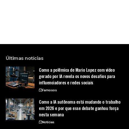
Últimas notícias
Como a polêmica de Mario Lopez com vídeo
gerado por IA revela os novos desafios para
influenciadores e redes sociais
Famosos
Como a IA autônoma está mudando o trabalho
em 2026 e por que esse debate ganhou força
nesta semana
Notícias