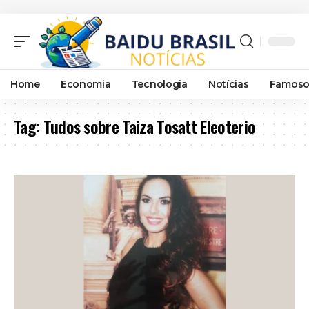
Home
Economia
Tecnologia
Notícias
Famoso
Tag:
Tudos sobre Taiza Tosatt Eleoterio