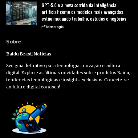
GPT-5.6 e a nova corrida da inteligência
artificial: como os modelos mais avançados
estão mudando trabalho, estudos e negócios
Tecnologia
Sobre
Baidu Brasil Notícias
Seu guia definitivo para tecnologia, inovação e cultura
digital. Explore as últimas novidades sobre produtos Baidu,
tendências tecnológicas e insights exclusivos. Conecte-se
ao futuro digital conosco!