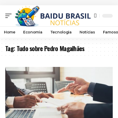
Home
Economia
Tecnologia
Notícias
Famoso
Tag:
Tudo sobre Pedro Magalhães