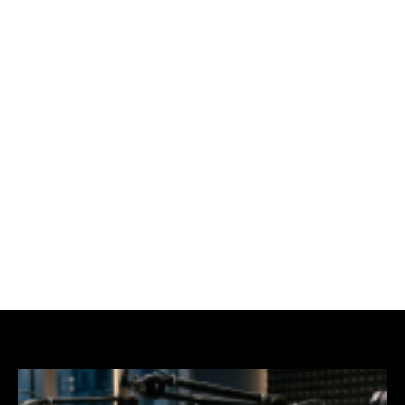
Últimas notícias