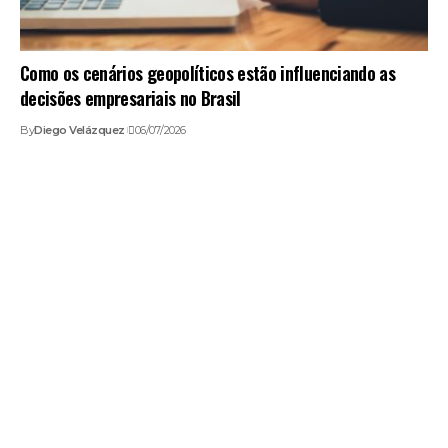
Como os cenários geopolíticos estão influenciando as
decisões empresariais no Brasil
By
Diego Velázquez
06/07/2026