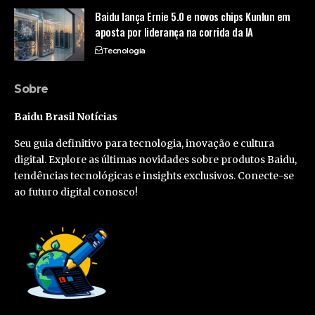
Baidu lança Ernie 5.0 e novos chips Kunlun em
aposta por liderança na corrida da IA
Tecnologia
Sobre
Baidu Brasil Notícias
Seu guia definitivo para tecnologia, inovação e cultura
digital. Explore as últimas novidades sobre produtos Baidu,
tendências tecnológicas e insights exclusivos. Conecte-se
ao futuro digital conosco!