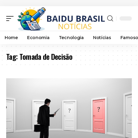
Home
Economia
Tecnologia
Notícias
Famoso
Tag:
Tomada de Decisão