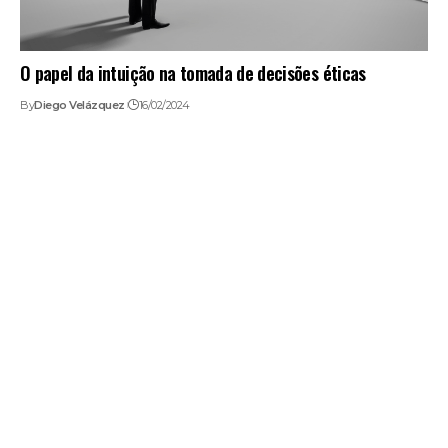
O papel da intuição na tomada de decisões éticas
By
Diego Velázquez
16/02/2024