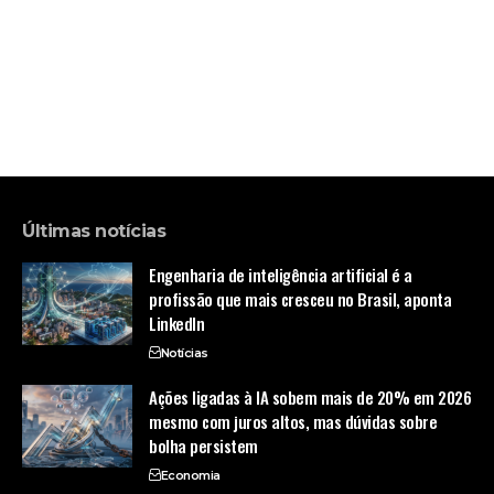
Últimas notícias
Engenharia de inteligência artificial é a
profissão que mais cresceu no Brasil, aponta
LinkedIn
Notícias
Ações ligadas à IA sobem mais de 20% em 2026
mesmo com juros altos, mas dúvidas sobre
bolha persistem
Economia