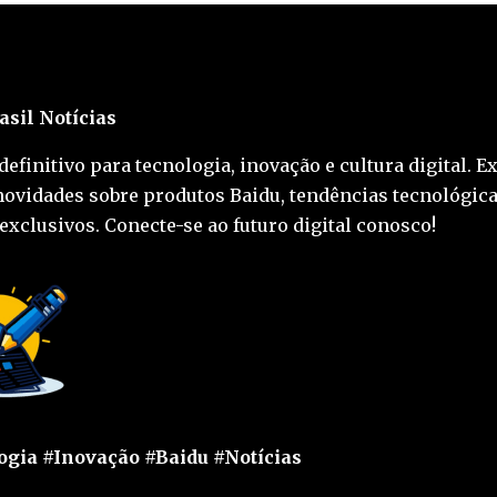
asil Notícias
definitivo para tecnologia, inovação e cultura digital. E
novidades sobre produtos Baidu, tendências tecnológica
exclusivos. Conecte-se ao futuro digital conosco!
gia #Inovação #Baidu #Notícias