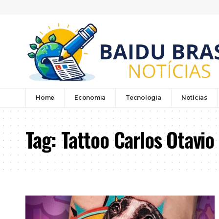
Home
Economia
Tecnologia
Notícias
Tag:
Tattoo Carlos Otavi