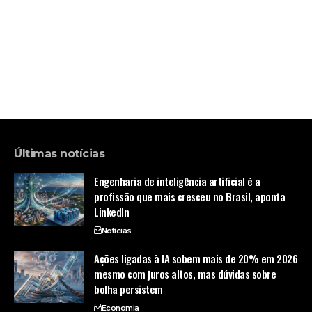
Últimas notícias
Engenharia de inteligência artificial é a
profissão que mais cresceu no Brasil, aponta
LinkedIn
Notícias
Ações ligadas à IA sobem mais de 20% em 2026
mesmo com juros altos, mas dúvidas sobre
bolha persistem
Economia