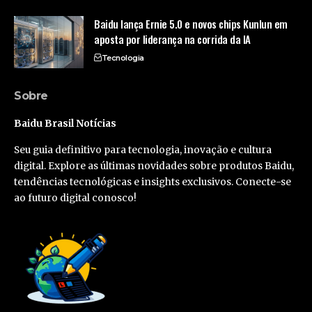
Baidu lança Ernie 5.0 e novos chips Kunlun em
aposta por liderança na corrida da IA
Tecnologia
Sobre
Baidu Brasil Notícias
Seu guia definitivo para tecnologia, inovação e cultura
digital. Explore as últimas novidades sobre produtos Baidu,
tendências tecnológicas e insights exclusivos. Conecte-se
ao futuro digital conosco!