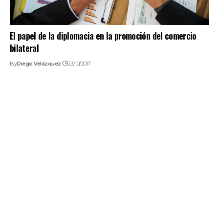
El papel de la diplomacia en la promoción del comercio
bilateral
By
Diego Velázquez
23/10/2017