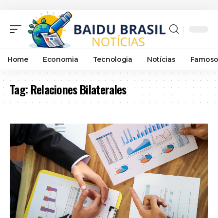
Home
Economia
Tecnologia
Notícias
Famoso
Tag:
Relaciones Bilaterales