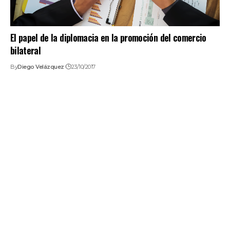
El papel de la diplomacia en la promoción del comercio
bilateral
By
Diego Velázquez
23/10/2017