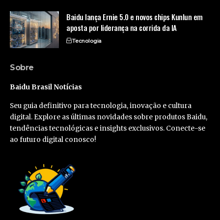
Baidu lança Ernie 5.0 e novos chips Kunlun em
aposta por liderança na corrida da IA
Tecnologia
Sobre
Baidu Brasil Notícias
Seu guia definitivo para tecnologia, inovação e cultura
digital. Explore as últimas novidades sobre produtos Baidu,
tendências tecnológicas e insights exclusivos. Conecte-se
ao futuro digital conosco!