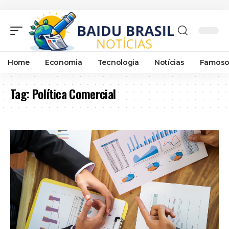
Home
Economia
Tecnologia
Notícias
Famoso
Tag:
Política Comercial