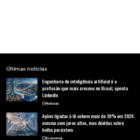
Últimas notícias
Engenharia de inteligência artificial é a
profissão que mais cresceu no Brasil, aponta
LinkedIn
Notícias
Ações ligadas à IA sobem mais de 20% em 2026
mesmo com juros altos, mas dúvidas sobre
bolha persistem
Economia