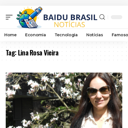
Home
Economia
Tecnologia
Notícias
Famoso
Tag:
Lina Rosa Vieira