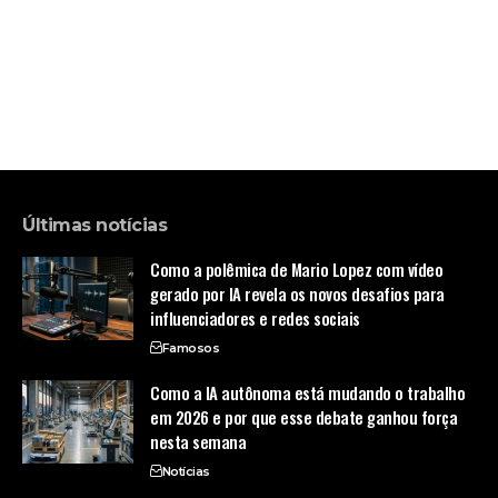
Últimas notícias
Como a polêmica de Mario Lopez com vídeo
gerado por IA revela os novos desafios para
influenciadores e redes sociais
Famosos
Como a IA autônoma está mudando o trabalho
em 2026 e por que esse debate ganhou força
nesta semana
Notícias