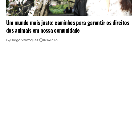
Um mundo mais justo: caminhos para garantir os direitos
dos animais em nossa comunidade
By
Diego Velázquez
11/04/2025