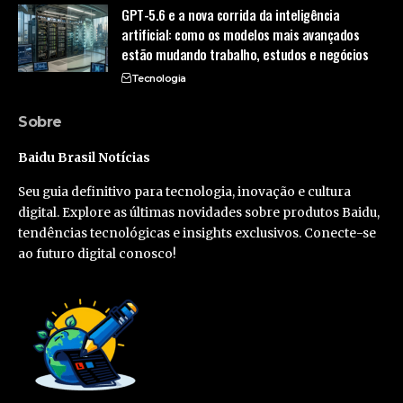
GPT-5.6 e a nova corrida da inteligência
artificial: como os modelos mais avançados
estão mudando trabalho, estudos e negócios
Tecnologia
Sobre
Baidu Brasil Notícias
Seu guia definitivo para tecnologia, inovação e cultura
digital. Explore as últimas novidades sobre produtos Baidu,
tendências tecnológicas e insights exclusivos. Conecte-se
ao futuro digital conosco!