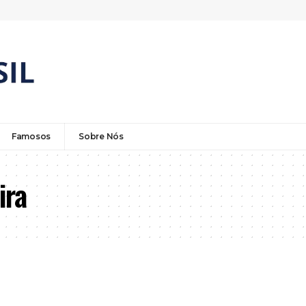
Famosos
Sobre Nós
ira