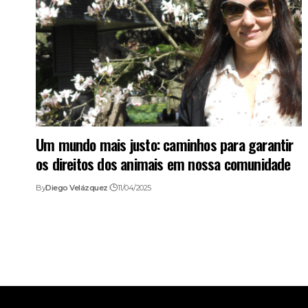
Um mundo mais justo: caminhos para garantir
os direitos dos animais em nossa comunidade
By
Diego Velázquez
11/04/2025