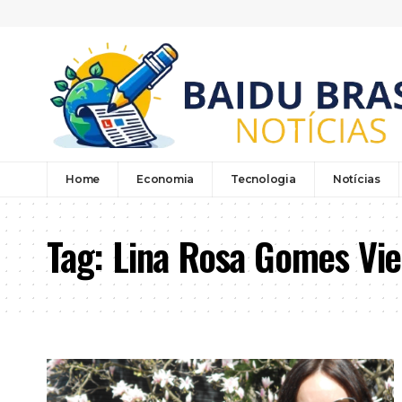
Home
Economia
Tecnologia
Notícias
Tag:
Lina Rosa Gomes Vie