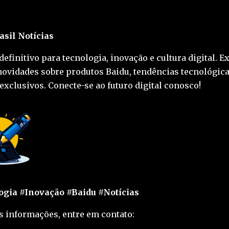
asil Notícias
definitivo para tecnologia, inovação e cultura digital. E
novidades sobre produtos Baidu, tendências tecnológica
exclusivos. Conecte-se ao futuro digital conosco!
gia #Inovação #Baidu #Notícias
s informações, entre em contato: