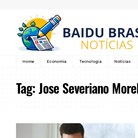
Home
Economia
Tecnologia
Notícias
Tag:
Jose Severiano More