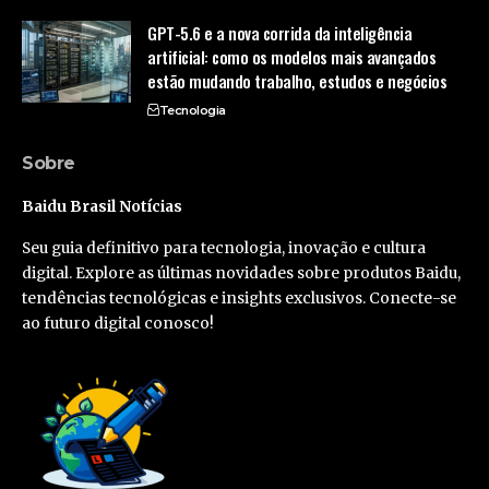
GPT-5.6 e a nova corrida da inteligência
artificial: como os modelos mais avançados
estão mudando trabalho, estudos e negócios
Tecnologia
Sobre
Baidu Brasil Notícias
Seu guia definitivo para tecnologia, inovação e cultura
digital. Explore as últimas novidades sobre produtos Baidu,
tendências tecnológicas e insights exclusivos. Conecte-se
ao futuro digital conosco!