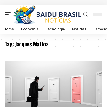
Home
Economia
Tecnologia
Notícias
Famoso
Tag:
Jacques Mattos