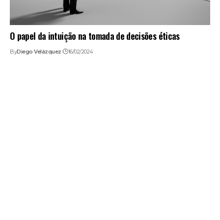
O papel da intuição na tomada de decisões éticas
By
Diego Velázquez
16/02/2024