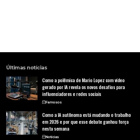
Últimas notícias
Como a polêmica de Mario Lopez com vídeo
gerado por IA revela os novos desafios para
influenciadores e redes sociais
Famosos
Como a IA autônoma está mudando o trabalho
em 2026 e por que esse debate ganhou força
nesta semana
Notícias