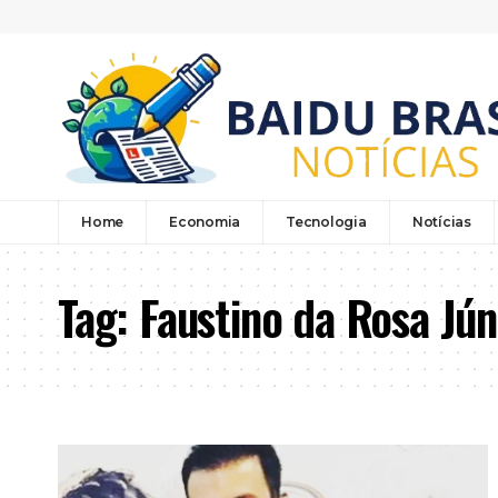
Home
Economia
Tecnologia
Notícias
Tag:
Faustino da Rosa Jún