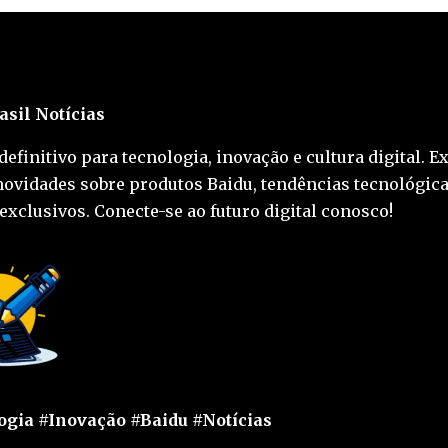
asil Notícias
definitivo para tecnologia, inovação e cultura digital. E
novidades sobre produtos Baidu, tendências tecnológica
exclusivos. Conecte-se ao futuro digital conosco!
gia #Inovação #Baidu #Notícias