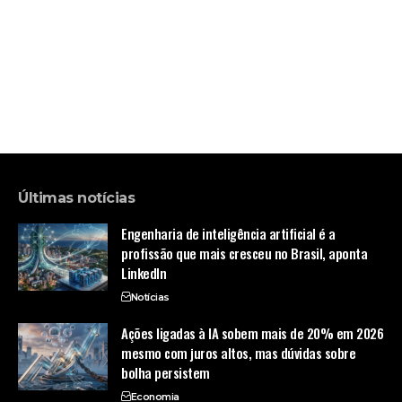
Últimas notícias
Engenharia de inteligência artificial é a
profissão que mais cresceu no Brasil, aponta
LinkedIn
Notícias
Ações ligadas à IA sobem mais de 20% em 2026
mesmo com juros altos, mas dúvidas sobre
bolha persistem
Economia