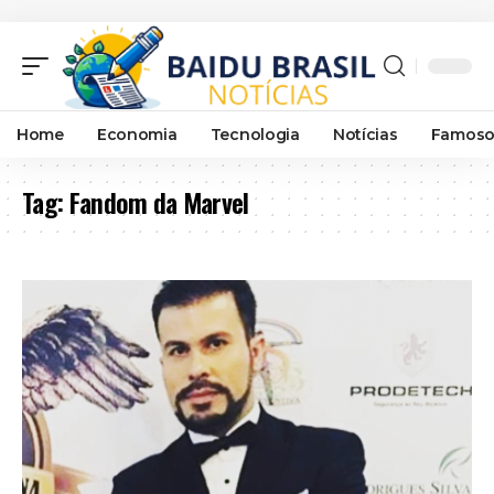
Home
Economia
Tecnologia
Notícias
Famoso
Tag:
Fandom da Marvel