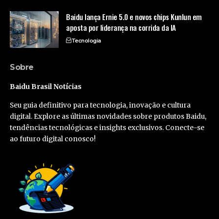
Baidu lança Ernie 5.0 e novos chips Kunlun em
aposta por liderança na corrida da IA
Tecnologia
Sobre
Baidu Brasil Notícias
Seu guia definitivo para tecnologia, inovação e cultura
digital. Explore as últimas novidades sobre produtos Baidu,
tendências tecnológicas e insights exclusivos. Conecte-se
ao futuro digital conosco!