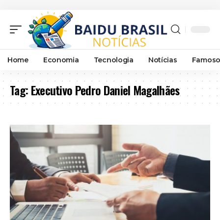
Home
Economia
Tecnologia
Notícias
Famoso
Tag:
Executivo Pedro Daniel Magalhães