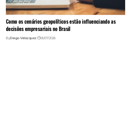
Como os cenários geopolíticos estão influenciando as
decisões empresariais no Brasil
By
Diego Velázquez
06/07/2026