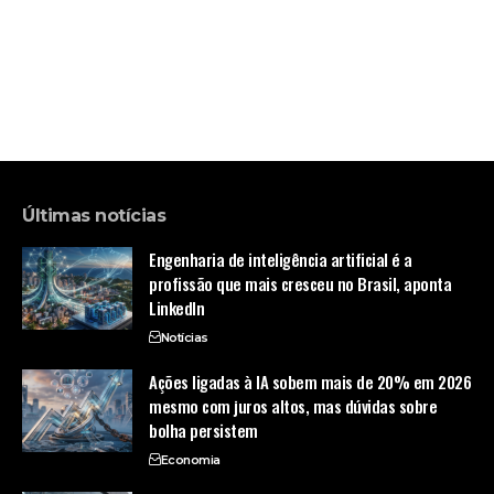
Últimas notícias
Engenharia de inteligência artificial é a
profissão que mais cresceu no Brasil, aponta
LinkedIn
Notícias
Ações ligadas à IA sobem mais de 20% em 2026
mesmo com juros altos, mas dúvidas sobre
bolha persistem
Economia