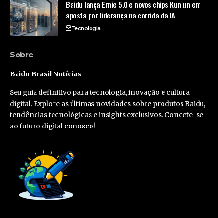
Baidu lança Ernie 5.0 e novos chips Kunlun em
aposta por liderança na corrida da IA
Tecnologia
Sobre
Baidu Brasil Notícias
Seu guia definitivo para tecnologia, inovação e cultura
digital. Explore as últimas novidades sobre produtos Baidu,
tendências tecnológicas e insights exclusivos. Conecte-se
ao futuro digital conosco!