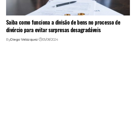
Saiba como funciona a divisão de bens no processo de
divórcio para evitar surpresas desagradáveis
By
Diego Velázquez
05/08/2024