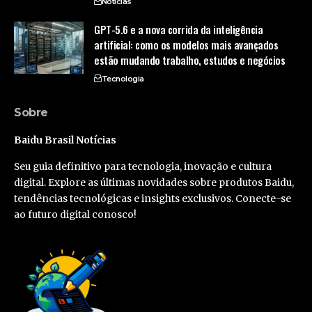
Notícias
GPT-5.6 e a nova corrida da inteligência
artificial: como os modelos mais avançados
estão mudando trabalho, estudos e negócios
Tecnologia
Sobre
Baidu Brasil Notícias
Seu guia definitivo para tecnologia, inovação e cultura
digital. Explore as últimas novidades sobre produtos Baidu,
tendências tecnológicas e insights exclusivos. Conecte-se
ao futuro digital conosco!