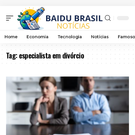
Home
Economia
Tecnologia
Notícias
Famoso
Tag:
especialista em divórcio