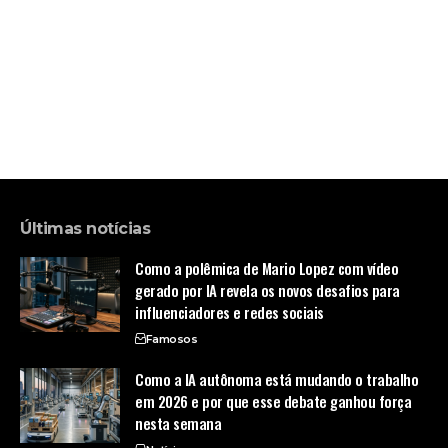
Últimas notícias
Como a polêmica de Mario Lopez com vídeo
gerado por IA revela os novos desafios para
influenciadores e redes sociais
Famosos
Como a IA autônoma está mudando o trabalho
em 2026 e por que esse debate ganhou força
nesta semana