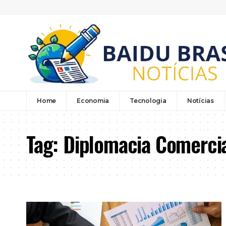
Home
Economia
Tecnologia
Notícias
Tag:
Diplomacia Comerci