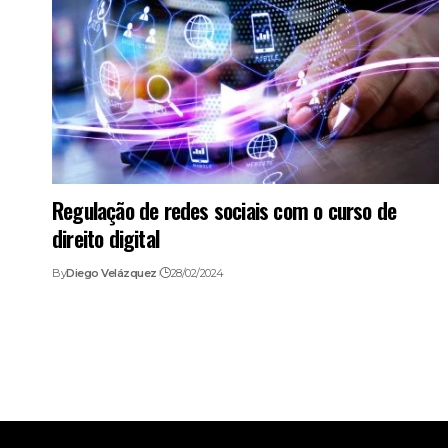
Regulação de redes sociais com o curso de
direito digital
By
Diego Velázquez
28/02/2024