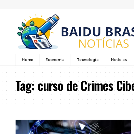
Home
Economia
Tecnologia
Notícias
Tag:
curso de Crimes Cib