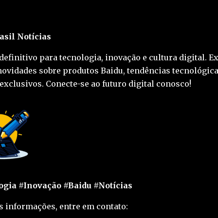
asil Notícias
definitivo para tecnologia, inovação e cultura digital. E
novidades sobre produtos Baidu, tendências tecnológica
exclusivos. Conecte-se ao futuro digital conosco!
gia #Inovação #Baidu #Notícias
s informações, entre em contato: