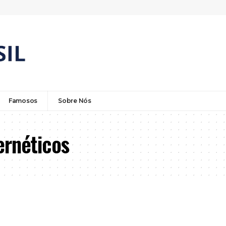
Famosos
Sobre Nós
ernéticos