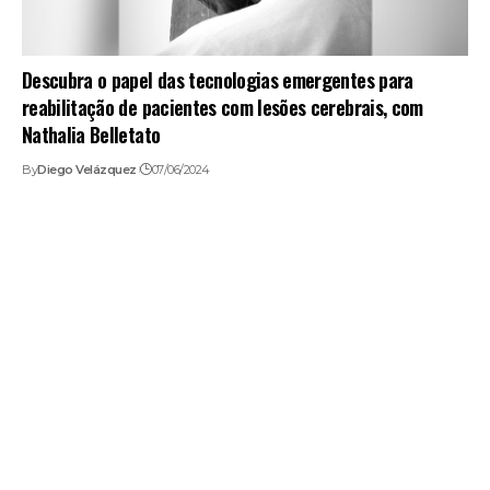
Descubra o papel das tecnologias emergentes para
reabilitação de pacientes com lesões cerebrais, com
Nathalia Belletato
By
Diego Velázquez
07/06/2024