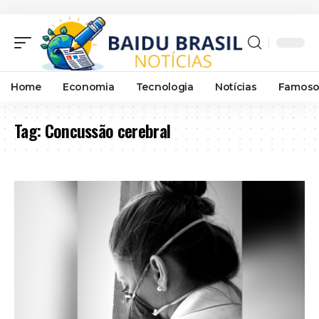
Home
Economia
Tecnologia
Notícias
Famoso
Tag:
Concussão cerebral