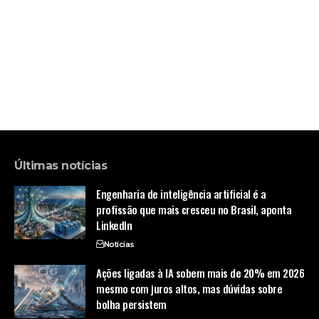
Últimas notícias
Engenharia de inteligência artificial é a
profissão que mais cresceu no Brasil, aponta
LinkedIn
Notícias
Ações ligadas à IA sobem mais de 20% em 2026
mesmo com juros altos, mas dúvidas sobre
bolha persistem