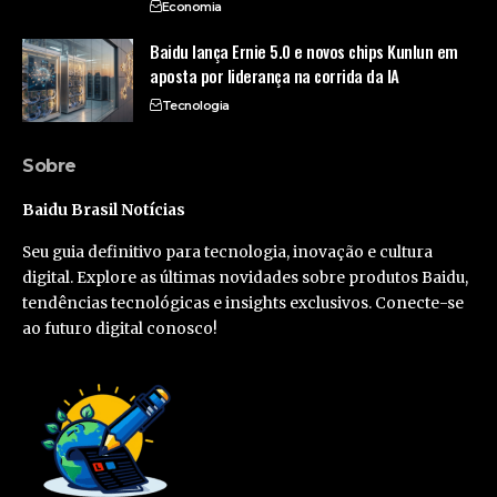
Economia
Baidu lança Ernie 5.0 e novos chips Kunlun em
aposta por liderança na corrida da IA
Tecnologia
Sobre
Baidu Brasil Notícias
Seu guia definitivo para tecnologia, inovação e cultura
digital. Explore as últimas novidades sobre produtos Baidu,
tendências tecnológicas e insights exclusivos. Conecte-se
ao futuro digital conosco!