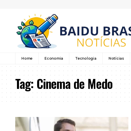
Home
Economia
Tecnologia
Notícias
Tag:
Cinema de Medo