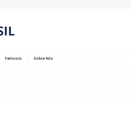
Famosos
Sobre Nós